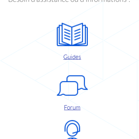
Guides
Forum